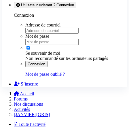
Utilisateur existant ? Connexion
Connexion
Adresse de courriel
Mot de passe
Se souvenir de moi
Non recommandé sur les ordinateurs partagés
Connexion
Mot de passe oublié ?
S’inscrire
Accueil
Forums
Nos discussions
Activités
[JANVIER][GRIS]
Toute l’activité