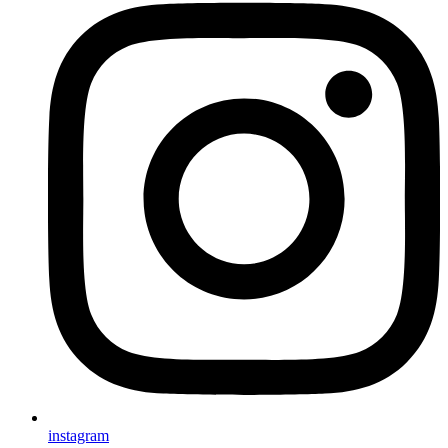
instagram