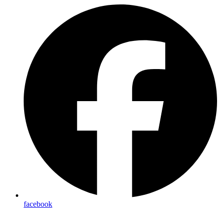
facebook