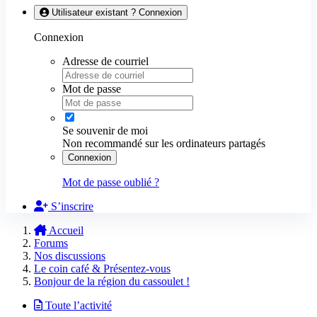
Utilisateur existant ? Connexion
Connexion
Adresse de courriel
Mot de passe
Se souvenir de moi
Non recommandé sur les ordinateurs partagés
Connexion
Mot de passe oublié ?
S’inscrire
Accueil
Forums
Nos discussions
Le coin café & Présentez-vous
Bonjour de la région du cassoulet !
Toute l’activité