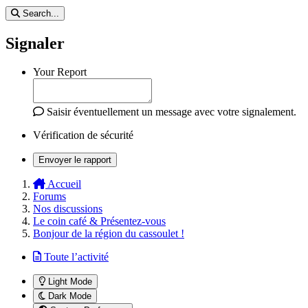
Search...
Signaler
Your Report
Saisir éventuellement un message avec votre signalement.
Vérification de sécurité
Envoyer le rapport
Accueil
Forums
Nos discussions
Le coin café & Présentez-vous
Bonjour de la région du cassoulet !
Toute l’activité
Light Mode
Dark Mode