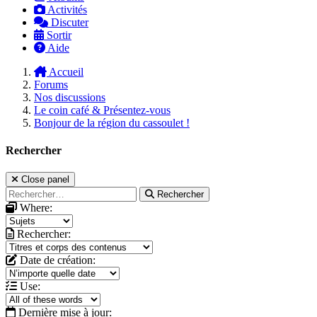
Activités
Discuter
Sortir
Aide
Accueil
Forums
Nos discussions
Le coin café & Présentez-vous
Bonjour de la région du cassoulet !
Rechercher
Close panel
Rechercher
Where:
Rechercher:
Date de création:
Use:
Dernière mise à jour: