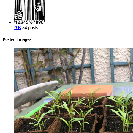
AB
84 posts
Posted Images