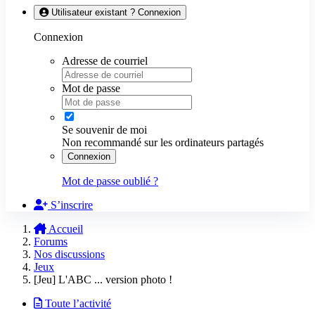
Utilisateur existant ? Connexion
Connexion
Adresse de courriel
Mot de passe
Se souvenir de moi
Non recommandé sur les ordinateurs partagés
Connexion
Mot de passe oublié ?
S’inscrire
Accueil
Forums
Nos discussions
Jeux
[Jeu] L'ABC ... version photo !
Toute l’activité