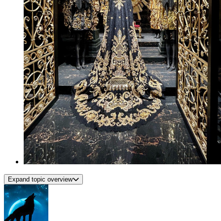
Expand topic overview