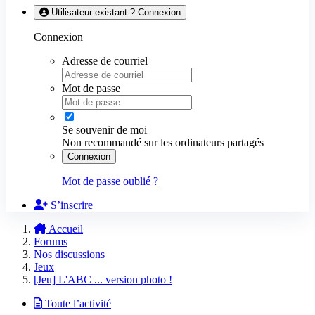
Utilisateur existant ? Connexion
Connexion
Adresse de courriel
Mot de passe
Se souvenir de moi
Non recommandé sur les ordinateurs partagés
Connexion
Mot de passe oublié ?
S’inscrire
Accueil
Forums
Nos discussions
Jeux
[Jeu] L'ABC ... version photo !
Toute l’activité