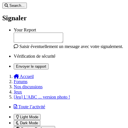
Search...
Signaler
Your Report
Saisir éventuellement un message avec votre signalement.
Vérification de sécurité
Envoyer le rapport
Accueil
Forums
Nos discussions
Jeux
[Jeu] L'ABC ... version photo !
Toute l’activité
Light Mode
Dark Mode