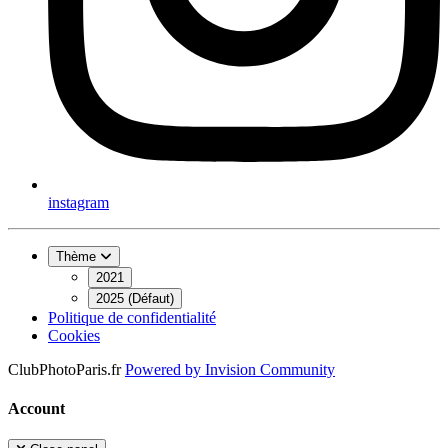
instagram
Thème
2021
2025 (Défaut)
Politique de confidentialité
Cookies
ClubPhotoParis.fr
Powered by
Invision Community
Account