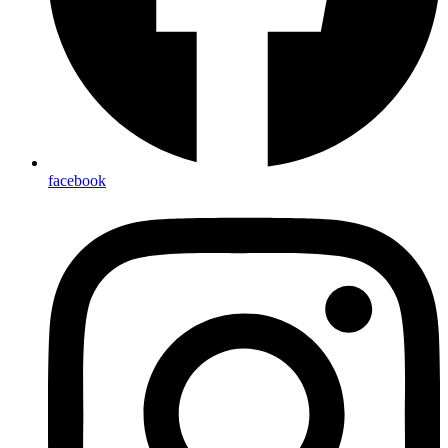
facebook