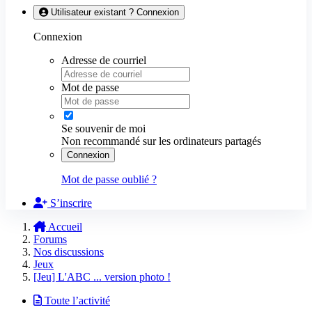
Utilisateur existant ? Connexion
Connexion
Adresse de courriel
Mot de passe
Se souvenir de moi
Non recommandé sur les ordinateurs partagés
Connexion
Mot de passe oublié ?
S’inscrire
Accueil
Forums
Nos discussions
Jeux
[Jeu] L'ABC ... version photo !
Toute l’activité