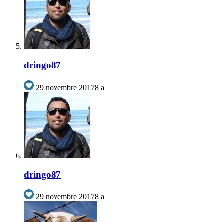
dringo87
29 novembre 2017
8 a
dringo87
29 novembre 2017
8 a