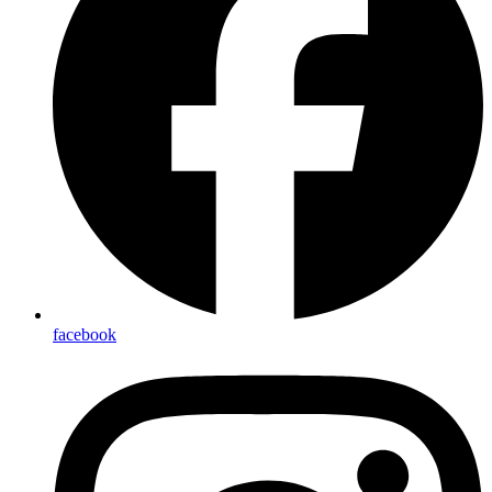
facebook