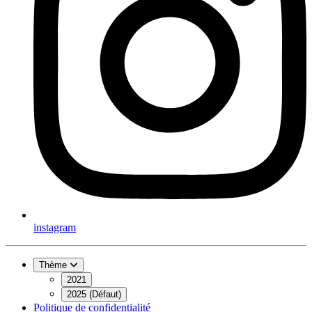
instagram
Thème
2021
2025 (Défaut)
Politique de confidentialité