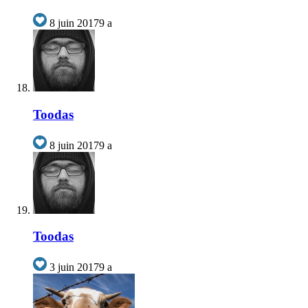
8 juin 2017
9 a
Toodas
8 juin 2017
9 a
Toodas
3 juin 2017
9 a