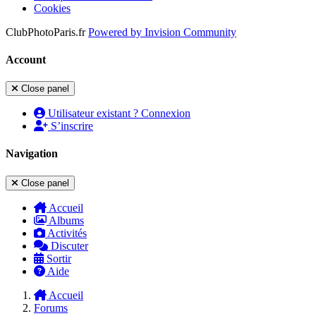
Cookies
ClubPhotoParis.fr
Powered by
Invision Community
Account
Close panel
Utilisateur existant ? Connexion
S’inscrire
Navigation
Close panel
Accueil
Albums
Activités
Discuter
Sortir
Aide
Accueil
Forums