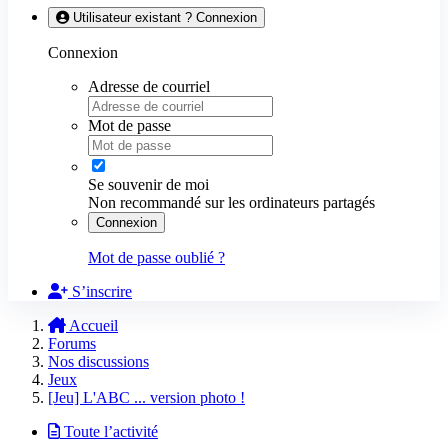
Utilisateur existant ? Connexion
Connexion
Adresse de courriel
Mot de passe
Se souvenir de moi
Non recommandé sur les ordinateurs partagés
Connexion
Mot de passe oublié ?
S’inscrire
Accueil
Forums
Nos discussions
Jeux
[Jeu] L'ABC ... version photo !
Toute l’activité