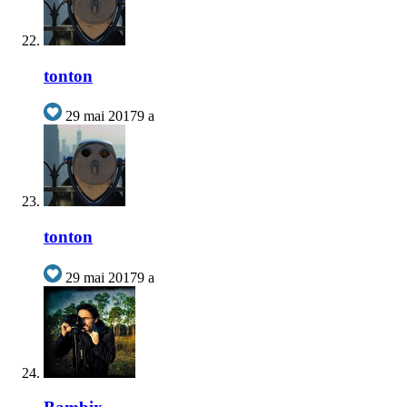
tonton
29 mai 2017
9 a
tonton
29 mai 2017
9 a