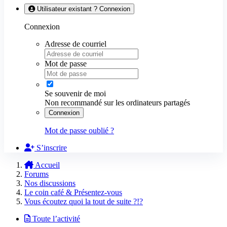
Utilisateur existant ? Connexion
Connexion
Adresse de courriel
Mot de passe
Se souvenir de moi
Non recommandé sur les ordinateurs partagés
Connexion
Mot de passe oublié ?
S’inscrire
Accueil
Forums
Nos discussions
Le coin café & Présentez-vous
Vous écoutez quoi la tout de suite ?!?
Toute l’activité