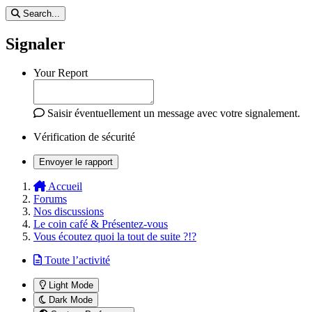
Search...
Signaler
Your Report
Saisir éventuellement un message avec votre signalement.
Vérification de sécurité
Envoyer le rapport
Accueil
Forums
Nos discussions
Le coin café & Présentez-vous
Vous écoutez quoi la tout de suite ?!?
Toute l’activité
Light Mode
Dark Mode