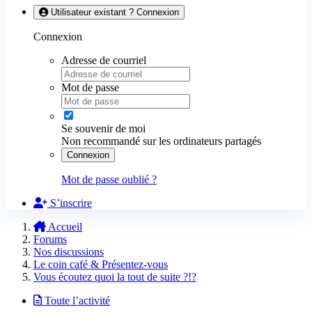
Utilisateur existant ? Connexion
Connexion
Adresse de courriel
Mot de passe
Se souvenir de moi
Non recommandé sur les ordinateurs partagés
Connexion
Mot de passe oublié ?
S’inscrire
Accueil
Forums
Nos discussions
Le coin café & Présentez-vous
Vous écoutez quoi la tout de suite ?!?
Toute l’activité