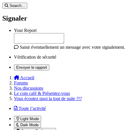
Search...
Signaler
Your Report
Saisir éventuellement un message avec votre signalement.
Vérification de sécurité
Envoyer le rapport
Accueil
Forums
Nos discussions
Le coin café & Présentez-vous
Vous écoutez quoi la tout de suite ?!?
Toute l’activité
Light Mode
Dark Mode