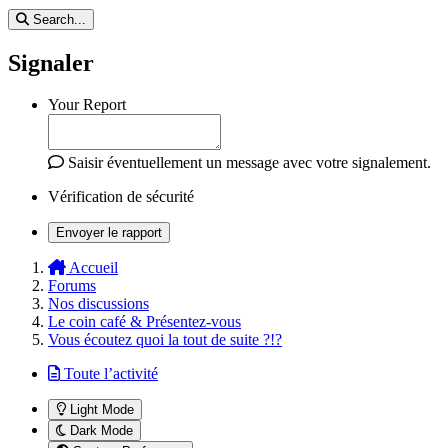
Search...
Signaler
Your Report
Saisir éventuellement un message avec votre signalement.
Vérification de sécurité
Envoyer le rapport
Accueil
Forums
Nos discussions
Le coin café & Présentez-vous
Vous écoutez quoi la tout de suite ?!?
Toute l’activité
Light Mode
Dark Mode