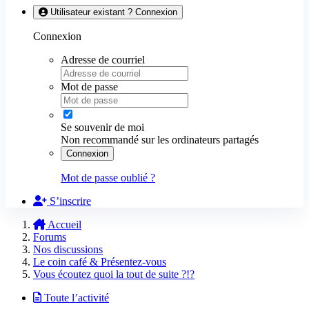
Utilisateur existant ? Connexion
Connexion
Adresse de courriel
Mot de passe
Se souvenir de moi
Non recommandé sur les ordinateurs partagés
Connexion
Mot de passe oublié ?
S’inscrire
Accueil
Forums
Nos discussions
Le coin café & Présentez-vous
Vous écoutez quoi la tout de suite ?!?
Toute l’activité