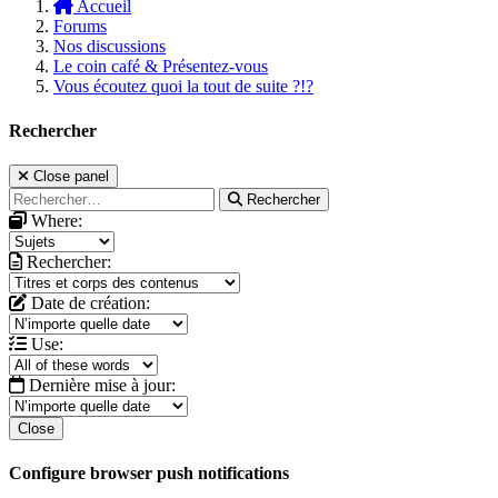
Accueil
Forums
Nos discussions
Le coin café & Présentez-vous
Vous écoutez quoi la tout de suite ?!?
Rechercher
Close panel
Rechercher
Where:
Rechercher:
Date de création:
Use:
Dernière mise à jour:
Close
Configure browser push notifications