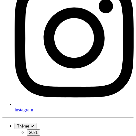
instagram
Thème
2021