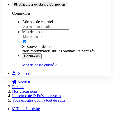
Utilisateur existant ? Connexion
Connexion
Adresse de courriel
Mot de passe
Se souvenir de moi
Non recommandé sur les ordinateurs partagés
Connexion
Mot de passe oublié ?
S’inscrire
Accueil
Forums
Nos discussions
Le coin café & Présentez-vous
Vous écoutez quoi la tout de suite ?!?
Toute l’activité