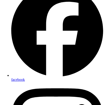
facebook