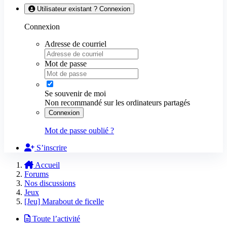
Utilisateur existant ? Connexion
Connexion
Adresse de courriel
Mot de passe
Se souvenir de moi
Non recommandé sur les ordinateurs partagés
Connexion
Mot de passe oublié ?
S’inscrire
Accueil
Forums
Nos discussions
Jeux
[Jeu] Marabout de ficelle
Toute l’activité