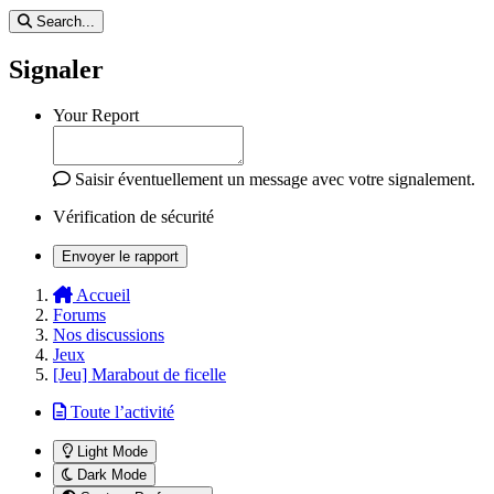
Search...
Signaler
Your Report
Saisir éventuellement un message avec votre signalement.
Vérification de sécurité
Envoyer le rapport
Accueil
Forums
Nos discussions
Jeux
[Jeu] Marabout de ficelle
Toute l’activité
Light Mode
Dark Mode