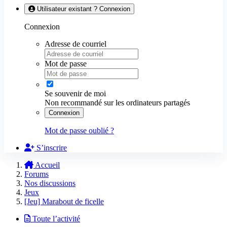
Utilisateur existant ? Connexion
Connexion
Adresse de courriel
Mot de passe
Se souvenir de moi
Non recommandé sur les ordinateurs partagés
Connexion
Mot de passe oublié ?
S’inscrire
Accueil
Forums
Nos discussions
Jeux
[Jeu] Marabout de ficelle
Toute l’activité