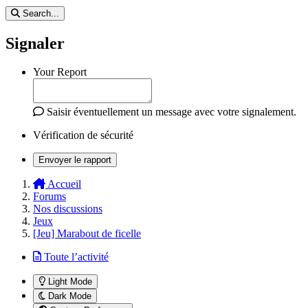
Search...
Signaler
Your Report
Saisir éventuellement un message avec votre signalement.
Vérification de sécurité
Envoyer le rapport
Accueil
Forums
Nos discussions
Jeux
[Jeu] Marabout de ficelle
Toute l’activité
Light Mode
Dark Mode