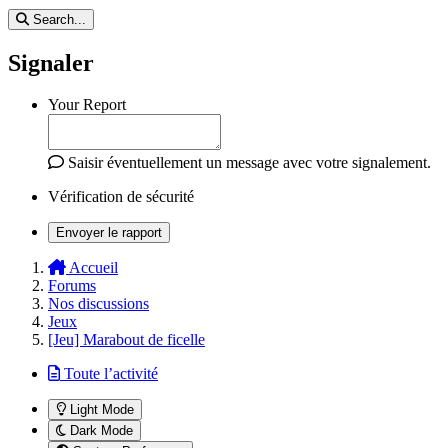
Search...
Signaler
Your Report
Saisir éventuellement un message avec votre signalement.
Vérification de sécurité
Envoyer le rapport
Accueil
Forums
Nos discussions
Jeux
[Jeu] Marabout de ficelle
Toute l’activité
Light Mode
Dark Mode