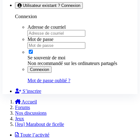
Utilisateur existant ? Connexion
Connexion
Adresse de courriel
Mot de passe
Se souvenir de moi
Non recommandé sur les ordinateurs partagés
Connexion
Mot de passe oublié ?
S’inscrire
Accueil
Forums
Nos discussions
Jeux
[Jeu] Marabout de ficelle
Toute l’activité