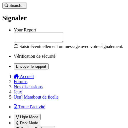
Search...
Signaler
Your Report
Saisir éventuellement un message avec votre signalement.
Vérification de sécurité
Envoyer le rapport
Accueil
Forums
Nos discussions
Jeux
[Jeu] Marabout de ficelle
Toute l’activité
Light Mode
Dark Mode