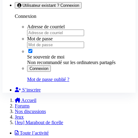
Utilisateur existant ? Connexion
Connexion
Adresse de courriel
Mot de passe
Se souvenir de moi
Non recommandé sur les ordinateurs partagés
Connexion
Mot de passe oublié ?
S’inscrire
Accueil
Forums
Nos discussions
Jeux
[Jeu] Marabout de ficelle
Toute l’activité