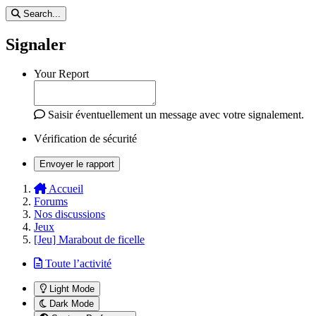
Search...
Signaler
Your Report
Saisir éventuellement un message avec votre signalement.
Vérification de sécurité
Envoyer le rapport
Accueil
Forums
Nos discussions
Jeux
[Jeu] Marabout de ficelle
Toute l’activité
Light Mode
Dark Mode