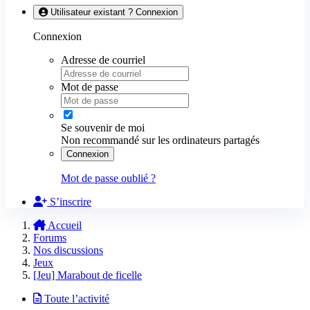
Utilisateur existant ? Connexion
Connexion
Adresse de courriel
Mot de passe
Se souvenir de moi
Non recommandé sur les ordinateurs partagés
Connexion
Mot de passe oublié ?
S’inscrire
Accueil
Forums
Nos discussions
Jeux
[Jeu] Marabout de ficelle
Toute l’activité