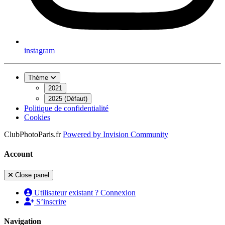
instagram
Thème
2021
2025 (Défaut)
Politique de confidentialité
Cookies
ClubPhotoParis.fr
Powered by
Invision Community
Account
Close panel
Utilisateur existant ? Connexion
S’inscrire
Navigation