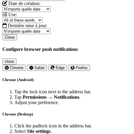
Date de création:
Use:
Dernière mise à jour:
Close
Configure browser push notifications
close
Chrome
Safari
Edge
Firefox
Chrome (Android)
Tap the lock icon next to the address bar.
Tap
Permissions → Notifications
.
Adjust your preference.
Chrome (Desktop)
Click the padlock icon in the address bar.
Select
Site settings
.