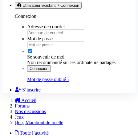
Utilisateur existant ? Connexion
Connexion
Adresse de courriel
Mot de passe
Se souvenir de moi
Non recommandé sur les ordinateurs partagés
Connexion
Mot de passe oublié ?
S’inscrire
Accueil
Forums
Nos discussions
Jeux
[Jeu] Marabout de ficelle
Toute l’activité