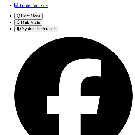
Toute l’activité
Light Mode
Dark Mode
System Preference