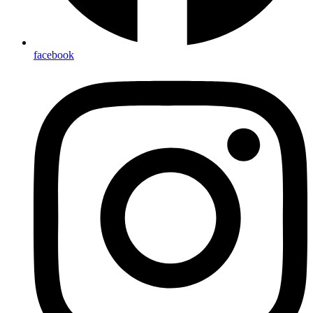
facebook