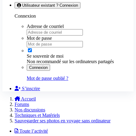
Utilisateur existant ? Connexion
Connexion
Adresse de courriel
Mot de passe
Se souvenir de moi
Non recommandé sur les ordinateurs partagés
Connexion
Mot de passe oublié ?
S’inscrire
Accueil
Forums
Nos discussions
Techniques et Matériels
Sauvegarder ses photos en voyage sans ordinateur
Toute l’activité