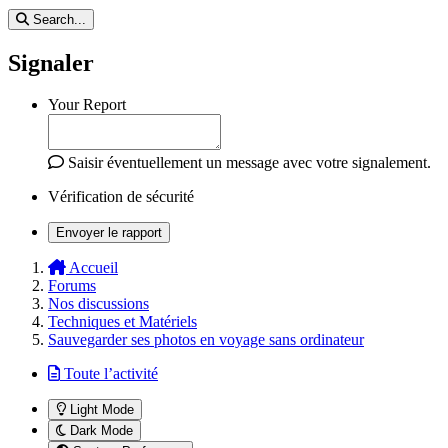
Search...
Signaler
Your Report
Saisir éventuellement un message avec votre signalement.
Vérification de sécurité
Envoyer le rapport
Accueil
Forums
Nos discussions
Techniques et Matériels
Sauvegarder ses photos en voyage sans ordinateur
Toute l’activité
Light Mode
Dark Mode