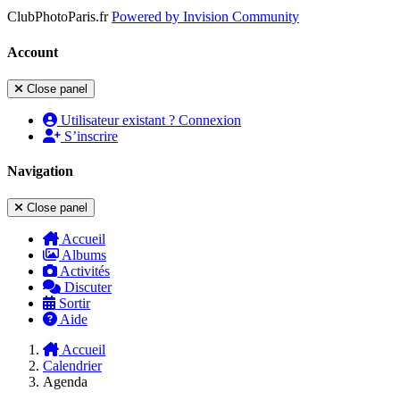
ClubPhotoParis.fr
Powered by
Invision Community
Account
Close panel
Utilisateur existant ? Connexion
S’inscrire
Navigation
Close panel
Accueil
Albums
Activités
Discuter
Sortir
Aide
Accueil
Calendrier
Agenda