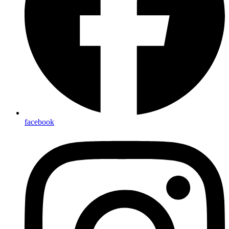
facebook