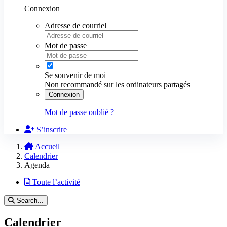
Connexion
Adresse de courriel
Mot de passe
Se souvenir de moi
Non recommandé sur les ordinateurs partagés
Connexion
Mot de passe oublié ?
S’inscrire
Accueil
Calendrier
Agenda
Toute l’activité
Search...
Calendrier