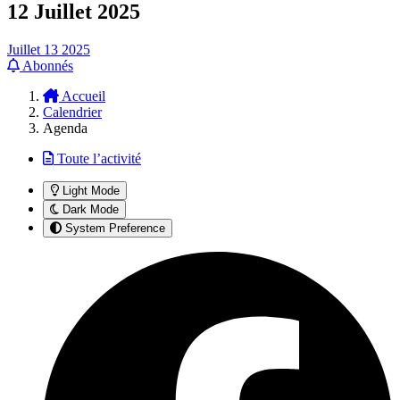
12 Juillet 2025
Juillet 13
2025
Abonnés
Accueil
Calendrier
Agenda
Toute l’activité
Light Mode
Dark Mode
System Preference