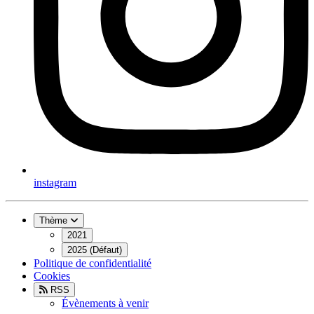
instagram
Thème
2021
2025 (Défaut)
Politique de confidentialité
Cookies
RSS
Évènements à venir