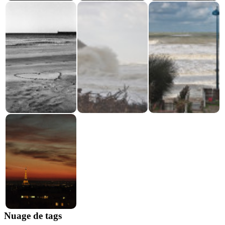
Nuage de tags