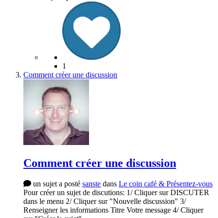
1
Comment créer une discussion
Comment créer une discussion
un sujet a posté
sanste
dans
Le coin café & Présentez-vous
Pour créer un sujet de discutions: 1/ Cliquer sur DISCUTER
dans le menu 2/ Cliquer sur "Nouvelle discussion" 3/
Renseigner les informations Titre Votre message 4/ Cliquer