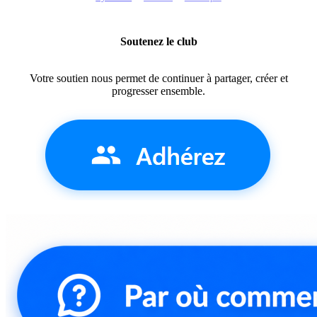
Soutenez le club
Votre soutien nous permet de continuer à partager, créer et
progresser ensemble.