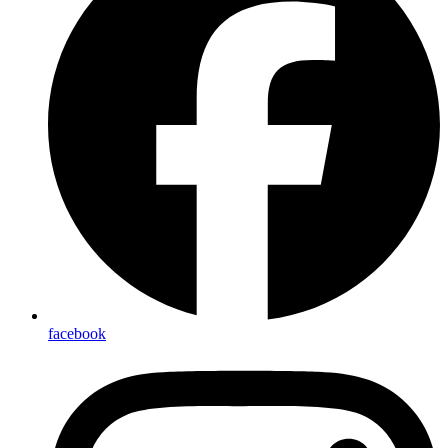
facebook