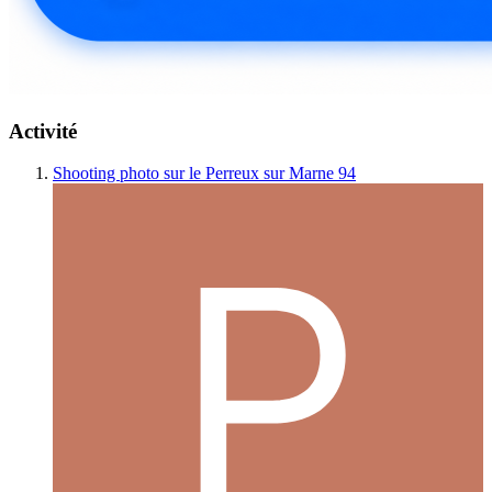
Activité
Shooting photo sur le Perreux sur Marne 94