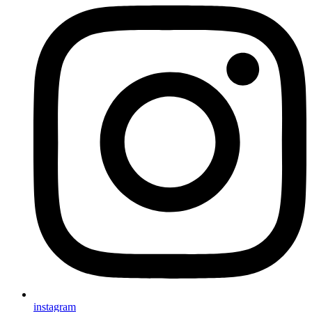
instagram