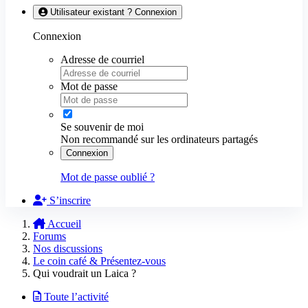
Utilisateur existant ? Connexion
Connexion
Adresse de courriel
Mot de passe
Se souvenir de moi
Non recommandé sur les ordinateurs partagés
Connexion
Mot de passe oublié ?
S’inscrire
Accueil
Forums
Nos discussions
Le coin café & Présentez-vous
Qui voudrait un Laica ?
Toute l’activité