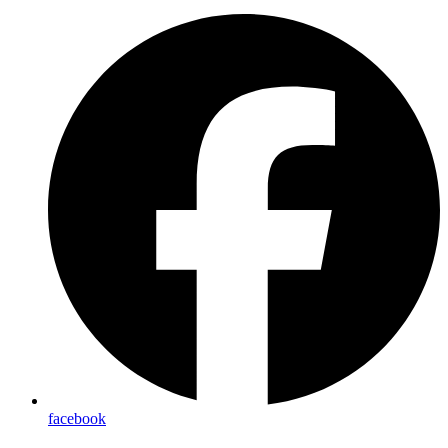
facebook