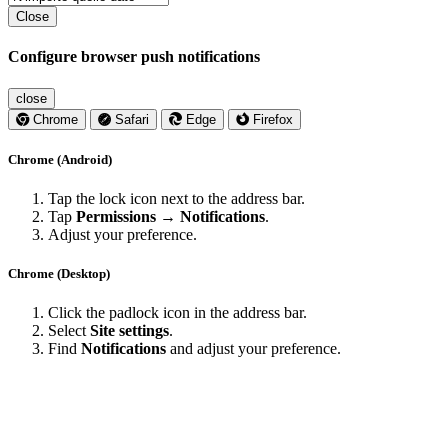
Close
Configure browser push notifications
close
Chrome
Safari
Edge
Firefox
Chrome (Android)
Tap the lock icon next to the address bar.
Tap
Permissions → Notifications
.
Adjust your preference.
Chrome (Desktop)
Click the padlock icon in the address bar.
Select
Site settings
.
Find
Notifications
and adjust your preference.