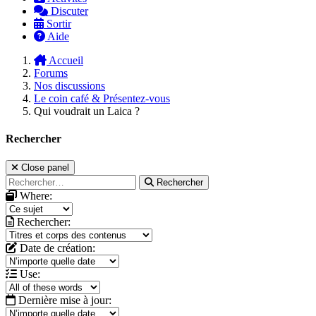
Discuter
Sortir
Aide
Accueil
Forums
Nos discussions
Le coin café & Présentez-vous
Qui voudrait un Laica ?
Rechercher
Close panel
Rechercher
Where:
Rechercher:
Date de création:
Use:
Dernière mise à jour: