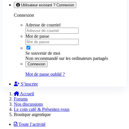
Utilisateur existant ? Connexion
Connexion
Adresse de courriel
Mot de passe
Se souvenir de moi
Non recommandé sur les ordinateurs partagés
Connexion
Mot de passe oublié ?
S’inscrire
Accueil
Forums
Nos discussions
Le coin café & Présentez-vous
Boutique argentique
Toute l’activité