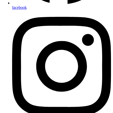
facebook