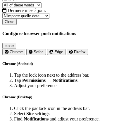
Dernière mise à jour:
Close
Configure browser push notifications
close
Chrome
Safari
Edge
Firefox
Chrome (Android)
Tap the lock icon next to the address bar.
Tap
Permissions → Notifications
.
Adjust your preference.
Chrome (Desktop)
Click the padlock icon in the address bar.
Select
Site settings
.
Find
Notifications
and adjust your preference.