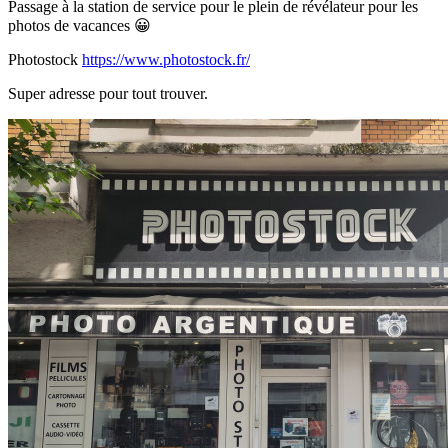
Passage à la station de service pour le plein de révélateur pour les
photos de vacances
😀
Photostock
https://www.photostock.fr/
Super adresse pour tout trouver.