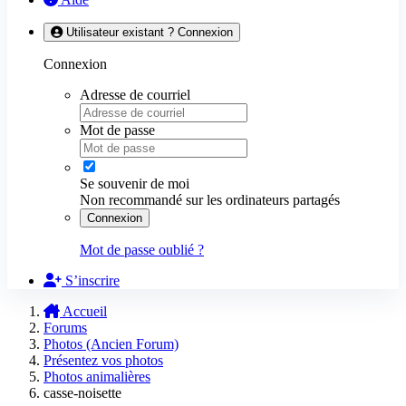
Utilisateur existant ? Connexion
Connexion
Adresse de courriel
Mot de passe
Se souvenir de moi
Non recommandé sur les ordinateurs partagés
Connexion
Mot de passe oublié ?
S’inscrire
Accueil
Forums
Photos (Ancien Forum)
Présentez vos photos
Photos animalières
casse-noisette