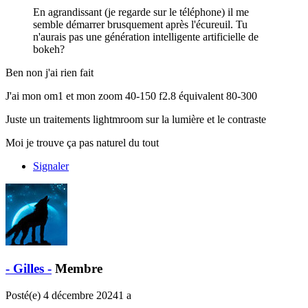
En agrandissant (je regarde sur le téléphone) il me
semble démarrer brusquement après l'écureuil. Tu
n'aurais pas une génération intelligente artificielle de
bokeh?
Ben non j'ai rien fait
J'ai mon om1 et mon zoom 40-150 f2.8 équivalent 80-300
Juste un traitements lightmroom sur la lumière et le contraste
Moi je trouve ça pas naturel du tout
Signaler
- Gilles -
Membre
Posté(e)
4 décembre 2024
1 a