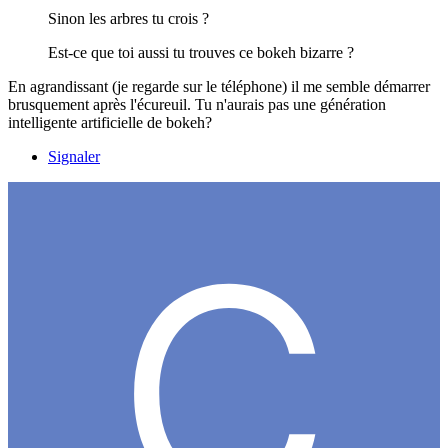
Sinon les arbres tu crois ?
Est-ce que toi aussi tu trouves ce bokeh bizarre ?
En agrandissant (je regarde sur le téléphone) il me semble démarrer
brusquement après l'écureuil. Tu n'aurais pas une génération
intelligente artificielle de bokeh?
Signaler