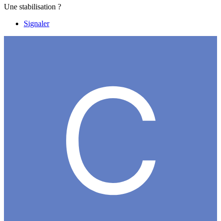
Une stabilisation ?
Signaler