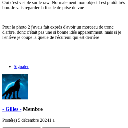
Oui c'est visible sur le raw. Normalement mon objectif est plutôt très
bon. Je vais regarder la focale de prise de vue
Pour la photo 2 j'avais fait exprès d'avoir un morceau de tronc
d'arbre, donc c'était pas une si bonne idée apparemment, mais si je
l'enlève je coupe la queue de l'écureuil qui est derrière
Signaler
- Gilles -
Membre
Posté(e)
5 décembre 2024
1 a