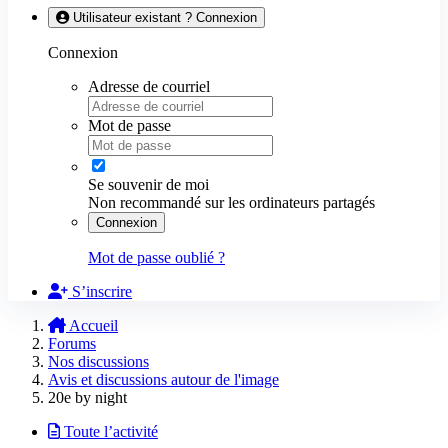
Utilisateur existant ? Connexion
Connexion
Adresse de courriel
Mot de passe
Se souvenir de moi
Non recommandé sur les ordinateurs partagés
Connexion
Mot de passe oublié ?
S’inscrire
Accueil
Forums
Nos discussions
Avis et discussions autour de l'image
20e by night
Toute l’activité