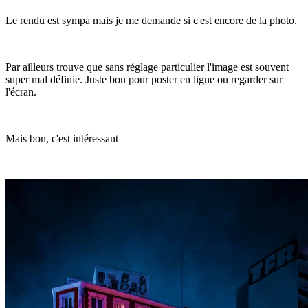
Le rendu est sympa mais je me demande si c'est encore de la photo.
Par ailleurs trouve que sans réglage particulier l'image est souvent
super mal définie. Juste bon pour poster en ligne ou regarder sur
l'écran.
Mais bon, c'est intéressant