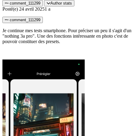
comment_111299
Author stats
Posté(e)
24 avril 2025
1 a
comment_111299
Je continue mes tests smartphone. Pour préciser un peu il s'agit d'un
"nothing 3a pro". Une des fonctions intéressante en photo c'est de
pouvoir constituer des presets.