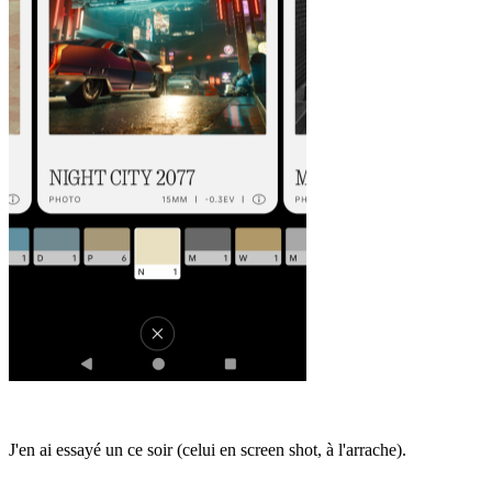
J'en ai essayé un ce soir (celui en screen shot, à l'arrache).