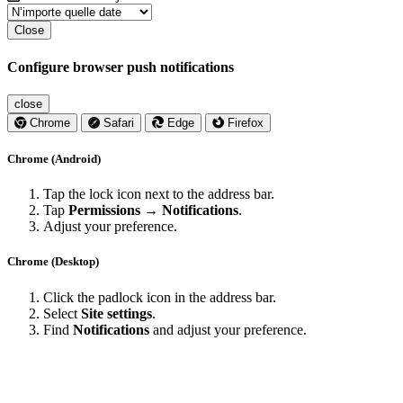
Close
Configure browser push notifications
close
Chrome
Safari
Edge
Firefox
Chrome (Android)
Tap the lock icon next to the address bar.
Tap
Permissions → Notifications
.
Adjust your preference.
Chrome (Desktop)
Click the padlock icon in the address bar.
Select
Site settings
.
Find
Notifications
and adjust your preference.