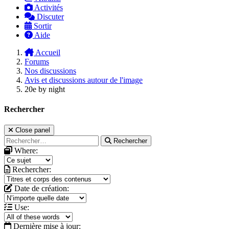
Activités
Discuter
Sortir
Aide
Accueil
Forums
Nos discussions
Avis et discussions autour de l'image
20e by night
Rechercher
Close panel
Rechercher
Where:
Rechercher:
Date de création:
Use:
Dernière mise à jour: