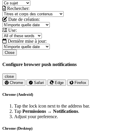
Rechercher:
Date de création:
Use:
Dernière mise à jour:
Close
Configure browser push notifications
close
Chrome
Safari
Edge
Firefox
Chrome (Android)
Tap the lock icon next to the address bar.
Tap
Permissions → Notifications
.
Adjust your preference.
Chrome (Desktop)