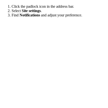
Click the padlock icon in the address bar.
Select
Site settings
.
Find
Notifications
and adjust your preference.