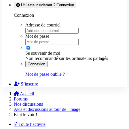
Utilisateur existant ? Connexion
Connexion
Adresse de courriel
Mot de passe
Se souvenir de moi
Non recommandé sur les ordinateurs partagés
Connexion
Mot de passe oublié ?
S’inscrire
Accueil
Forums
Nos discussions
Avis et discussions autour de l'image
Faut le voir !
Toute l’activité