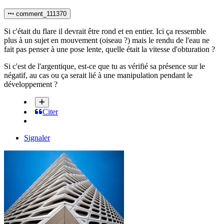
comment_111370
Si c'était du flare il devrait être rond et en entier. Ici ça ressemble
plus à un sujet en mouvement (oiseau ?) mais le rendu de l'eau ne
fait pas penser à une pose lente, quelle était la vitesse d'obturation ?
Si c'est de l'argentique, est-ce que tu as vérifié sa présence sur le
négatif, au cas ou ça serait lié à une manipulation pendant le
développement ?
Citer
Signaler