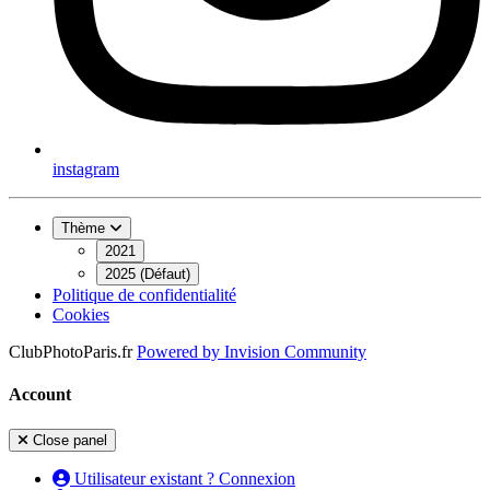
instagram
Thème
2021
2025 (Défaut)
Politique de confidentialité
Cookies
ClubPhotoParis.fr
Powered by
Invision Community
Account
Close panel
Utilisateur existant ? Connexion