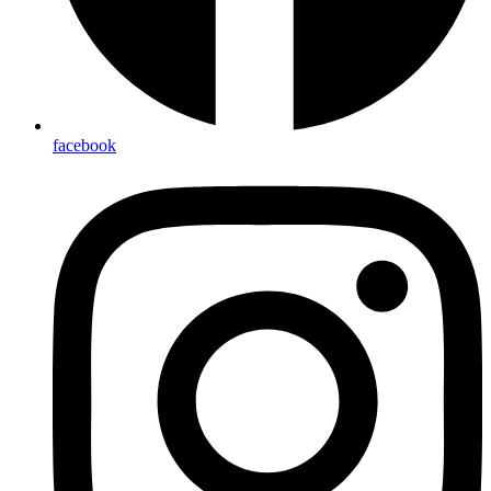
facebook