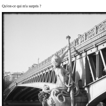
Qu'est-ce qui m'a surpris ?