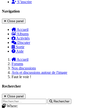
S’inscrire
Navigation
Close panel
Accueil
Albums
Activités
Discuter
Sortir
Aide
Accueil
Forums
Nos discussions
Avis et discussions autour de l'image
Faut le voir !
Rechercher
Close panel
Rechercher
Where: