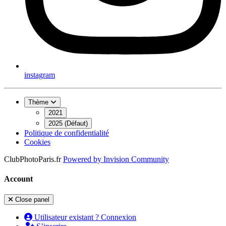
instagram
Thème
2021
2025 (Défaut)
Politique de confidentialité
Cookies
ClubPhotoParis.fr
Powered by
Invision Community
Account
Close panel
Utilisateur existant ? Connexion