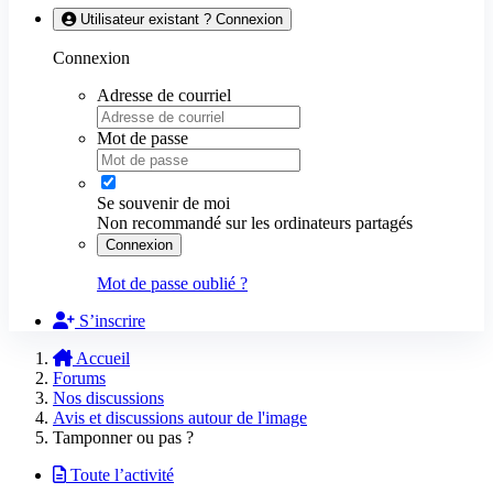
Utilisateur existant ? Connexion
Connexion
Adresse de courriel
Mot de passe
Se souvenir de moi
Non recommandé sur les ordinateurs partagés
Connexion
Mot de passe oublié ?
S’inscrire
Accueil
Forums
Nos discussions
Avis et discussions autour de l'image
Tamponner ou pas ?
Toute l’activité