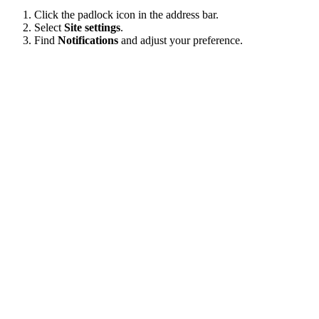
Click the padlock icon in the address bar.
Select
Site settings
.
Find
Notifications
and adjust your preference.