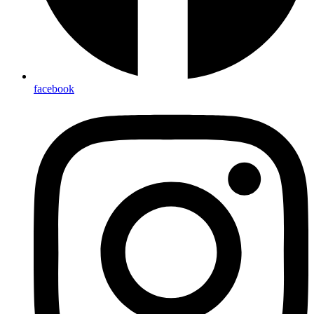
facebook