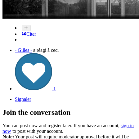
Citer
- Gilles -
a réagi à ceci
1
Signaler
Join the conversation
You can post now and register later. If you have an account,
sign in
now
to post with your account.
Note:
Your post will require moderator approval before it will be