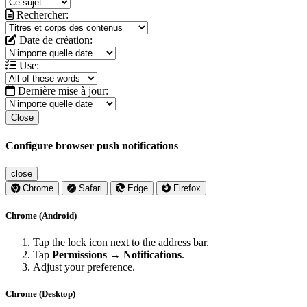
Rechercher:
Date de création:
Use:
Dernière mise à jour:
Close
Configure browser push notifications
close
Chrome
Safari
Edge
Firefox
Chrome (Android)
Tap the lock icon next to the address bar.
Tap
Permissions → Notifications
.
Adjust your preference.
Chrome (Desktop)