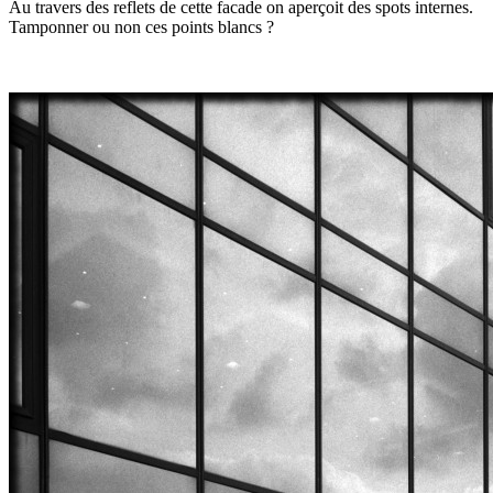
Au travers des reflets de cette facade on aperçoit des spots internes.
Tamponner ou non ces points blancs ?