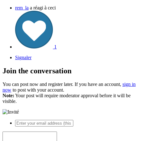
rem_la
a réagi à ceci
1
Signaler
Join the conversation
You can post now and register later. If you have an account,
sign in
now
to post with your account.
Note:
Your post will require moderator approval before it will be
visible.