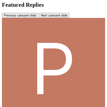
Featured Replies
Previous carousel slide
Next carousel slide