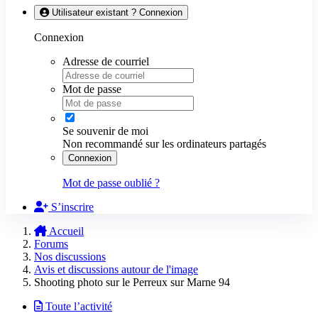
Utilisateur existant ? Connexion
Connexion
Adresse de courriel
Mot de passe
Se souvenir de moi
Non recommandé sur les ordinateurs partagés
Connexion
Mot de passe oublié ?
S’inscrire
Accueil
Forums
Nos discussions
Avis et discussions autour de l'image
Shooting photo sur le Perreux sur Marne 94
Toute l’activité