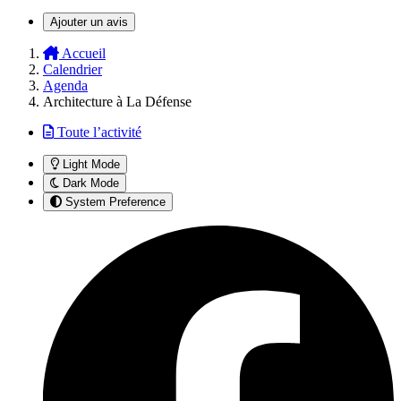
Ajouter un avis
Accueil
Calendrier
Agenda
Architecture à La Défense
Toute l’activité
Light Mode
Dark Mode
System Preference