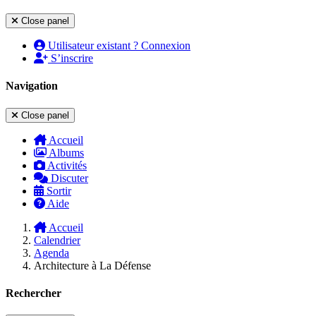
Close panel
Utilisateur existant ? Connexion
S’inscrire
Navigation
Close panel
Accueil
Albums
Activités
Discuter
Sortir
Aide
Accueil
Calendrier
Agenda
Architecture à La Défense
Rechercher