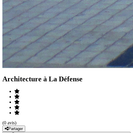
Architecture à La Défense
(0 avis)
Partager