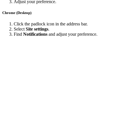
Adjust your preference.
Chrome (Desktop)
Click the padlock icon in the address bar.
Select
Site settings
.
Find
Notifications
and adjust your preference.