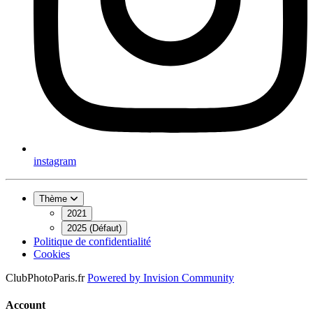
instagram
Thème
2021
2025 (Défaut)
Politique de confidentialité
Cookies
ClubPhotoParis.fr
Powered by
Invision Community
Account