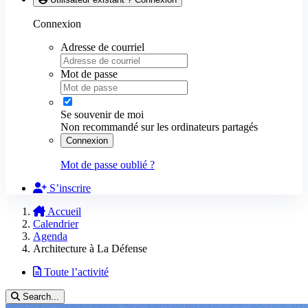
Connexion
Adresse de courriel
Mot de passe
Se souvenir de moi
Non recommandé sur les ordinateurs partagés
Connexion
Mot de passe oublié ?
S’inscrire
Accueil
Calendrier
Agenda
Architecture à La Défense
Toute l’activité
Search...