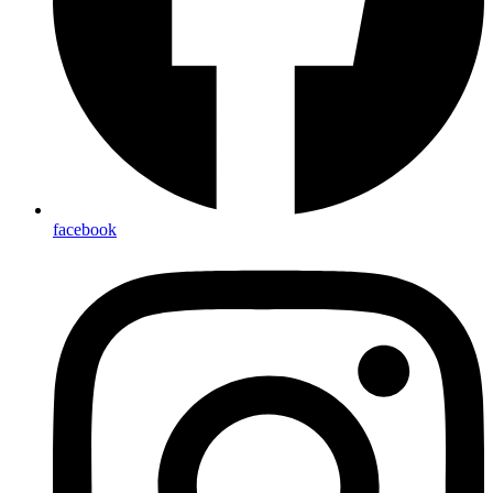
facebook