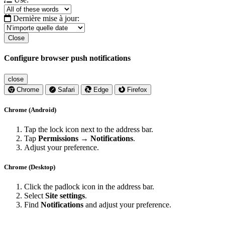
Dernière mise à jour:
Close
Configure browser push notifications
close
Chrome
Safari
Edge
Firefox
Chrome (Android)
Tap the lock icon next to the address bar.
Tap
Permissions → Notifications
.
Adjust your preference.
Chrome (Desktop)
Click the padlock icon in the address bar.
Select
Site settings
.
Find
Notifications
and adjust your preference.