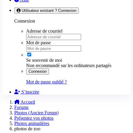
Utilisateur existant ? Connexion
Connexion
Adresse de courriel
Mot de passe
Se souvenir de moi
Non recommandé sur les ordinateurs partagés
Connexion
Mot de passe oublié ?
S’inscrire
Accueil
Forums
Photos (Ancien Forum)
Présentez vos photos
Photos animalières
photos de zoo