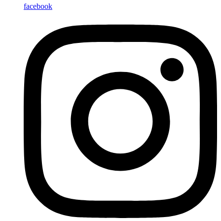
facebook