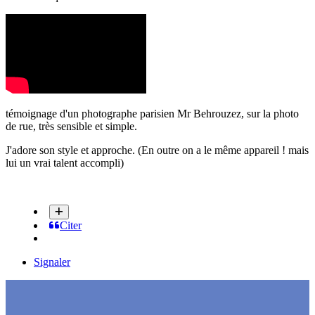
témoignage d'un photographe parisien Mr Behrouzez, sur la photo
de rue, très sensible et simple.
J'adore son style et approche. (En outre on a le même appareil ! mais
lui un vrai talent accompli)
Citer
Signaler