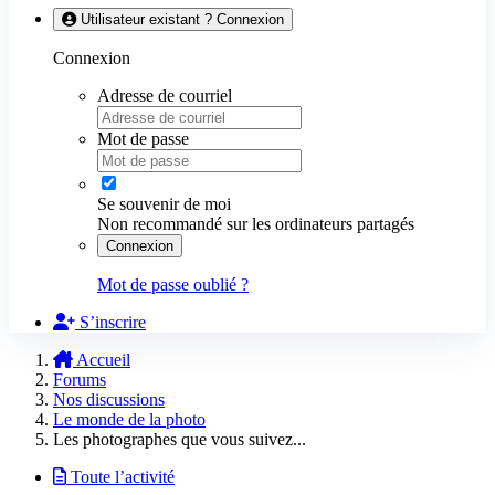
Utilisateur existant ? Connexion
Connexion
Adresse de courriel
Mot de passe
Se souvenir de moi
Non recommandé sur les ordinateurs partagés
Connexion
Mot de passe oublié ?
S’inscrire
Accueil
Forums
Nos discussions
Le monde de la photo
Les photographes que vous suivez...
Toute l’activité