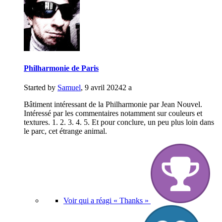
Philharmonie de Paris
Started by
Samuel
,
9 avril 2024
2 a
Bâtiment intéressant de la Philharmonie par Jean Nouvel.
Intéressé par les commentaires notamment sur couleurs et
textures. 1. 2. 3. 4. 5. Et pour conclure, un peu plus loin dans
le parc, cet étrange animal.
Voir qui a réagi « Thanks »