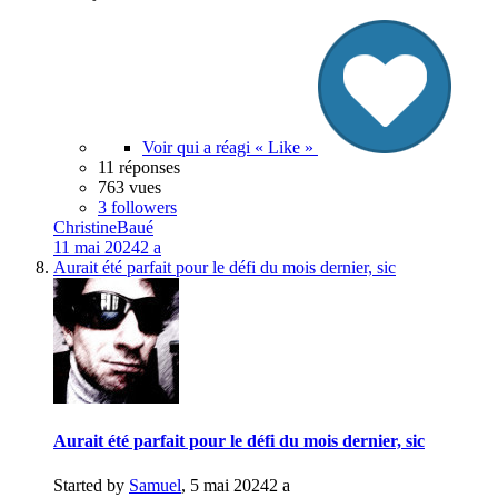
Voir qui a réagi « Like »
11 réponses
763 vues
3 followers
ChristineBaué
11 mai 2024
2 a
Aurait été parfait pour le défi du mois dernier, sic
Aurait été parfait pour le défi du mois dernier, sic
Started by
Samuel
,
5 mai 2024
2 a