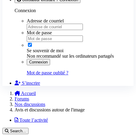
Connexion
Adresse de courriel
Mot de passe
Se souvenir de moi
Non recommandé sur les ordinateurs partagés
Connexion
Mot de passe oublié ?
S’inscrire
Accueil
Forums
Nos discussions
Avis et discussions autour de l'image
Toute l’activité
Search...