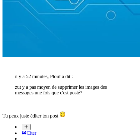
il y a 52 minutes, Plouf a dit :
zut y a pas moyen de supprimer les images des
messages une fois que c'est posté?
Tu peux juste éditer ton post
Citer