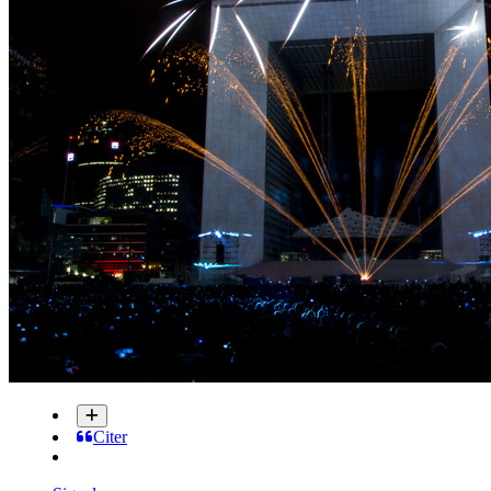
Citer