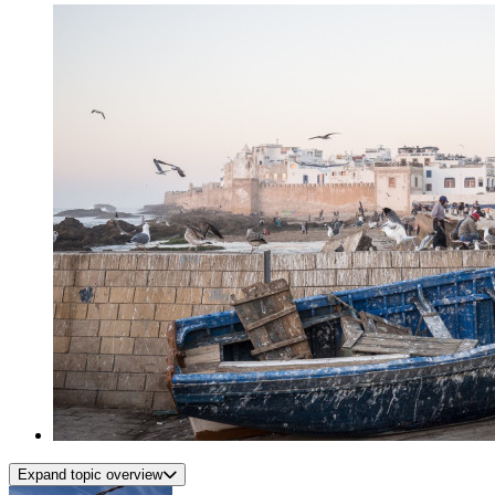
Expand topic overview