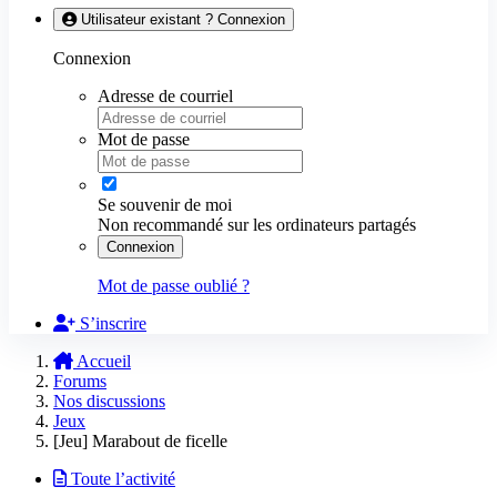
Utilisateur existant ? Connexion
Connexion
Adresse de courriel
Mot de passe
Se souvenir de moi
Non recommandé sur les ordinateurs partagés
Connexion
Mot de passe oublié ?
S’inscrire
Accueil
Forums
Nos discussions
Jeux
[Jeu] Marabout de ficelle
Toute l’activité