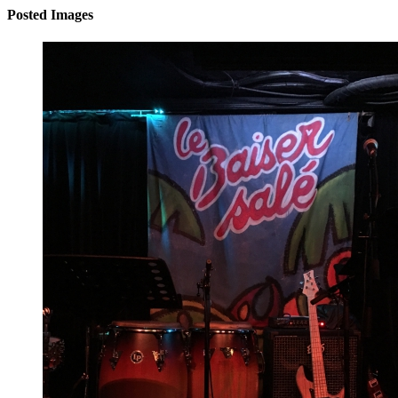
Posted Images