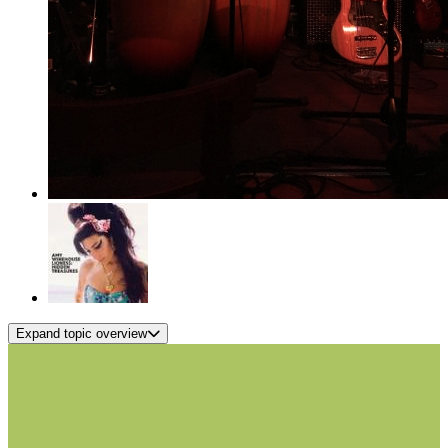
Expand topic overview