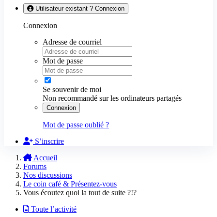
Utilisateur existant ? Connexion
Connexion
Adresse de courriel
Mot de passe
Se souvenir de moi
Non recommandé sur les ordinateurs partagés
Connexion
Mot de passe oublié ?
S’inscrire
Accueil
Forums
Nos discussions
Le coin café & Présentez-vous
Vous écoutez quoi la tout de suite ?!?
Toute l’activité